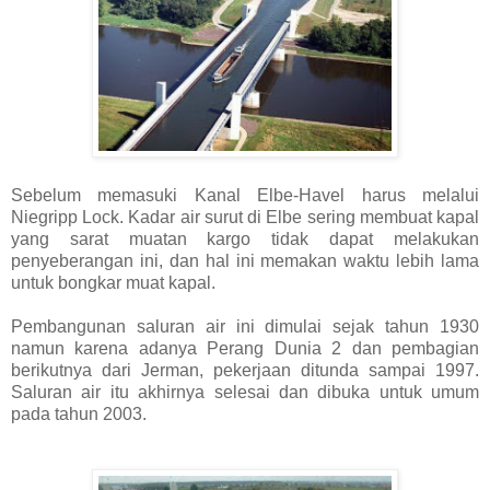
Sebelum memasuki Kanal Elbe-Havel harus melalui
Niegripp Lock. Kadar air surut di Elbe sering membuat kapal
yang sarat muatan kargo tidak dapat melakukan
penyeberangan ini, dan hal ini memakan waktu lebih lama
untuk bongkar muat kapal.
Pembangunan saluran air ini dimulai sejak tahun 1930
namun karena adanya Perang Dunia 2 dan pembagian
berikutnya dari Jerman, pekerjaan ditunda sampai 1997.
Saluran air itu akhirnya selesai dan dibuka untuk umum
pada tahun 2003.