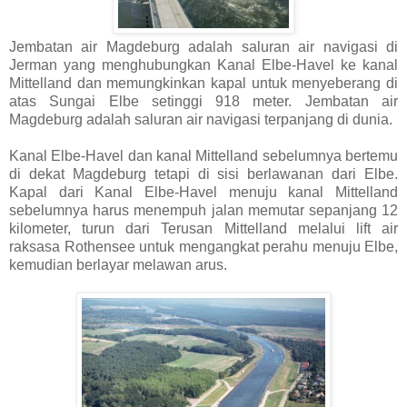
Jembatan air Magdeburg adalah saluran air navigasi di
Jerman yang menghubungkan Kanal Elbe-Havel ke kanal
Mittelland dan memungkinkan kapal untuk menyeberang di
atas Sungai Elbe setinggi 918 meter. Jembatan air
Magdeburg adalah saluran air navigasi terpanjang di dunia.
Kanal Elbe-Havel dan kanal Mittelland sebelumnya bertemu
di dekat Magdeburg tetapi di sisi berlawanan dari Elbe.
Kapal dari Kanal Elbe-Havel menuju kanal Mittelland
sebelumnya harus menempuh jalan memutar sepanjang 12
kilometer, turun dari Terusan Mittelland melalui lift air
raksasa Rothensee untuk mengangkat perahu menuju Elbe,
kemudian berlayar melawan arus.