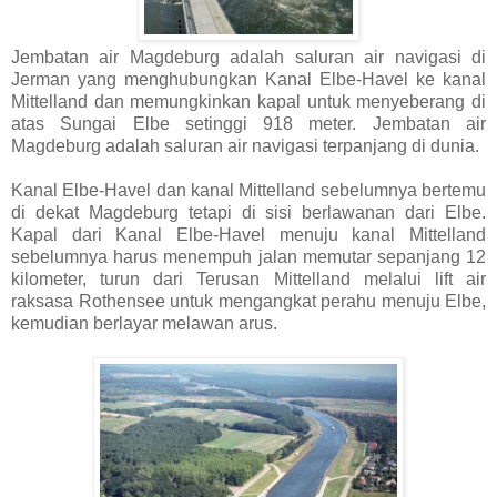
Jembatan air Magdeburg adalah saluran air navigasi di
Jerman yang menghubungkan Kanal Elbe-Havel ke kanal
Mittelland dan memungkinkan kapal untuk menyeberang di
atas Sungai Elbe setinggi 918 meter. Jembatan air
Magdeburg adalah saluran air navigasi terpanjang di dunia.
Kanal Elbe-Havel dan kanal Mittelland sebelumnya bertemu
di dekat Magdeburg tetapi di sisi berlawanan dari Elbe.
Kapal dari Kanal Elbe-Havel menuju kanal Mittelland
sebelumnya harus menempuh jalan memutar sepanjang 12
kilometer, turun dari Terusan Mittelland melalui lift air
raksasa Rothensee untuk mengangkat perahu menuju Elbe,
kemudian berlayar melawan arus.