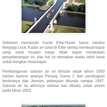
Sebelum memasuki Kanal Elbe-Havel harus melalui
Niegripp Lock. Kadar air surut di Elbe sering membuat kapal
yang sarat muatan kargo tidak dapat melakukan
penyeberangan ini, dan hal ini memakan waktu lebih lama
untuk bongkar muat kapal.
Pembangunan saluran air ini dimulai sejak tahun 1930
namun karena adanya Perang Dunia 2 dan pembagian
berikutnya dari Jerman, pekerjaan ditunda sampai 1997.
Saluran air itu akhirnya selesai dan dibuka untuk umum
pada tahun 2003.