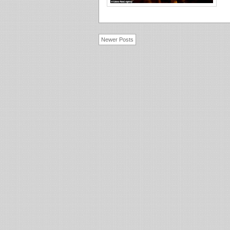
Newer Posts