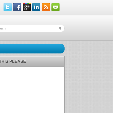
 THIS PLEASE