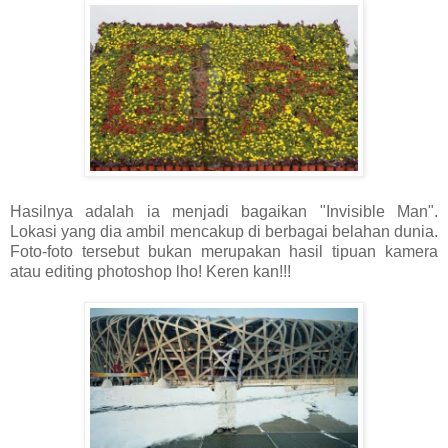
Hasilnya adalah ia menjadi bagaikan "Invisible Man".
Lokasi yang dia ambil mencakup di berbagai belahan dunia.
Foto-foto tersebut bukan merupakan hasil tipuan kamera
atau editing photoshop lho! Keren kan!!!