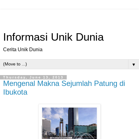
Informasi Unik Dunia
Cerita Unik Dunia
▼
Thursday, June 13, 2013
Mengenal Makna Sejumlah Patung di
Ibukota