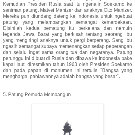
Kemudian Presiden Rusia saat itu ngenalin Soekarno ke
seniman patung, Matvei Manizer dan anaknya Otto Manizer.
Mereka pun diundang dateng ke Indonesia untuk ngebuat
patung yang melambangkan semangat kemerdekaan.
Disinilah kedua pematung itu berkelana dan nemuin
legenda Jawa Barat yang berkisah tentang seorang Ibu
yang mengiringi anaknya untuk pergi berperang. Sang Ibu
ngasih semangat supaya memenangkan setiap peperangan
dan selalu inget sama orang tua dan negaranya. Patung
perunggu ini dibuat di Rusia dan dibawa ke Indonesia pake
kapal laut, diresmikan tahun 1963 oleh Presiden Soekarno
dan pada papan di monumen ini tertulis "Bangsa yang
menghargai pahlawannya adalah bangsa yang besar".
5. Patung Pemuda Membangun