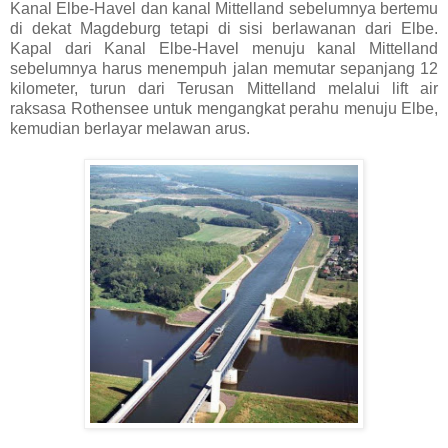
Kanal Elbe-Havel dan kanal Mittelland sebelumnya bertemu
di dekat Magdeburg tetapi di sisi berlawanan dari Elbe.
Kapal dari Kanal Elbe-Havel menuju kanal Mittelland
sebelumnya harus menempuh jalan memutar sepanjang 12
kilometer, turun dari Terusan Mittelland melalui lift air
raksasa Rothensee untuk mengangkat perahu menuju Elbe,
kemudian berlayar melawan arus.