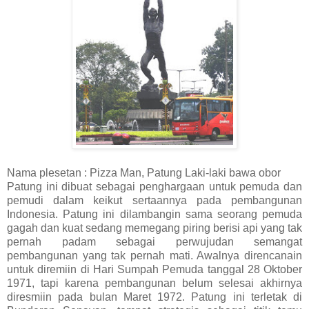
Nama plesetan : Pizza Man, Patung Laki-laki bawa obor
Patung ini dibuat sebagai penghargaan untuk pemuda dan
pemudi dalam keikut sertaannya pada pembangunan
Indonesia. Patung ini dilambangin sama seorang pemuda
gagah dan kuat sedang memegang piring berisi api yang tak
pernah padam sebagai perwujudan semangat
pembangunan yang tak pernah mati. Awalnya direncanain
untuk diremiin di Hari Sumpah Pemuda tanggal 28 Oktober
1971, tapi karena pembangunan belum selesai akhirnya
diresmiin pada bulan Maret 1972. Patung ini terletak di