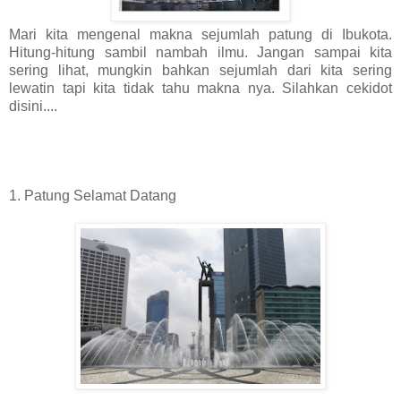
Mari kita mengenal makna sejumlah patung di Ibukota.
Hitung-hitung sambil nambah ilmu. Jangan sampai kita
sering lihat, mungkin bahkan sejumlah dari kita sering
lewatin tapi kita tidak tahu makna nya. Silahkan cekidot
disini....
1. Patung Selamat Datang