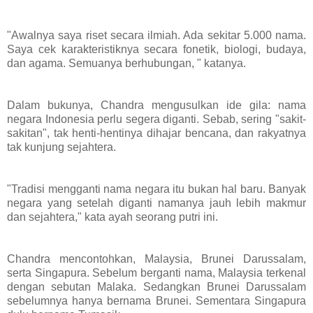
"Awalnya saya riset secara ilmiah. Ada sekitar 5.000 nama.
Saya cek karakteristiknya secara fonetik, biologi, budaya,
dan agama. Semuanya berhubungan, " katanya.
Dalam bukunya, Chandra mengusulkan ide gila: nama
negara Indonesia perlu segera diganti. Sebab, sering "sakit-
sakitan", tak henti-hentinya dihajar bencana, dan rakyatnya
tak kunjung sejahtera.
"Tradisi mengganti nama negara itu bukan hal baru. Banyak
negara yang setelah diganti namanya jauh lebih makmur
dan sejahtera," kata ayah seorang putri ini.
Chandra mencontohkan, Malaysia, Brunei Darussalam,
serta Singapura. Sebelum berganti nama, Malaysia terkenal
dengan sebutan Malaka. Sedangkan Brunei Darussalam
sebelumnya hanya bernama Brunei. Sementara Singapura