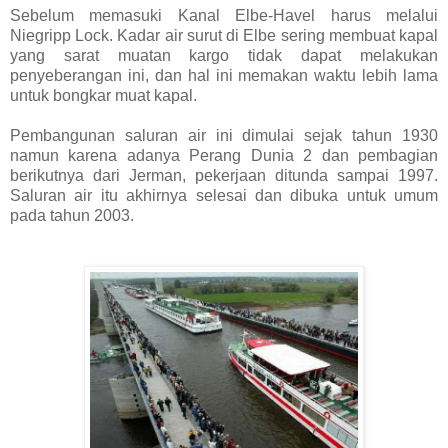
Sebelum memasuki Kanal Elbe-Havel harus melalui
Niegripp Lock. Kadar air surut di Elbe sering membuat kapal
yang sarat muatan kargo tidak dapat melakukan
penyeberangan ini, dan hal ini memakan waktu lebih lama
untuk bongkar muat kapal.
Pembangunan saluran air ini dimulai sejak tahun 1930
namun karena adanya Perang Dunia 2 dan pembagian
berikutnya dari Jerman, pekerjaan ditunda sampai 1997.
Saluran air itu akhirnya selesai dan dibuka untuk umum
pada tahun 2003.