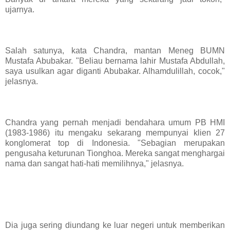
ujarnya.
Salah satunya, kata Chandra, mantan Meneg BUMN
Mustafa Abubakar. "Beliau bernama lahir Mustafa Abdullah,
saya usulkan agar diganti Abubakar. Alhamdulillah, cocok,"
jelasnya.
Chandra yang pernah menjadi bendahara umum PB HMI
(1983-1986) itu mengaku sekarang mempunyai klien 27
konglomerat top di Indonesia. "Sebagian merupakan
pengusaha keturunan Tionghoa. Mereka sangat menghargai
nama dan sangat hati-hati memilihnya," jelasnya.
Dia juga sering diundang ke luar negeri untuk memberikan