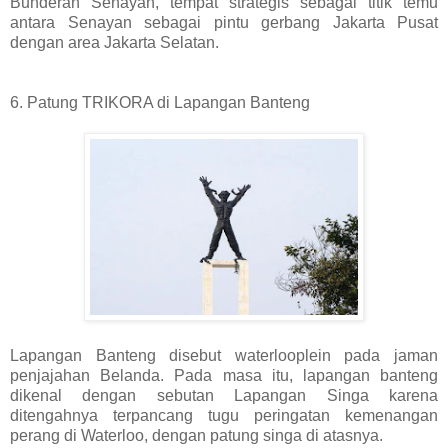
Bunderan Senayan, tempat strategis sebagai titik temu
antara Senayan sebagai pintu gerbang Jakarta Pusat
dengan area Jakarta Selatan.
6. Patung TRIKORA di Lapangan Banteng
Lapangan Banteng disebut waterlooplein pada jaman
penjajahan Belanda. Pada masa itu, lapangan banteng
dikenal dengan sebutan Lapangan Singa karena
ditengahnya terpancang tugu peringatan kemenangan
perang di Waterloo, dengan patung singa di atasnya.