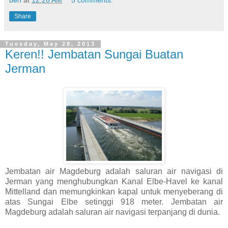
Share
Tuesday, May 28, 2013
Keren!! Jembatan Sungai Buatan
Jerman
Jembatan air Magdeburg adalah saluran air navigasi di
Jerman yang menghubungkan Kanal Elbe-Havel ke kanal
Mittelland dan memungkinkan kapal untuk menyeberang di
atas Sungai Elbe setinggi 918 meter. Jembatan air
Magdeburg adalah saluran air navigasi terpanjang di dunia.