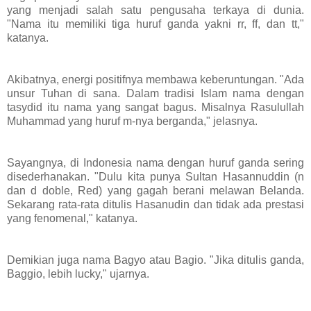
yang menjadi salah satu pengusaha terkaya di dunia.
"Nama itu memiliki tiga huruf ganda yakni rr, ff, dan tt,"
katanya.
Akibatnya, energi positifnya membawa keberuntungan. "Ada
unsur Tuhan di sana. Dalam tradisi Islam nama dengan
tasydid itu nama yang sangat bagus. Misalnya Rasulullah
Muhammad yang huruf m-nya berganda," jelasnya.
Sayangnya, di Indonesia nama dengan huruf ganda sering
disederhanakan. "Dulu kita punya Sultan Hasannuddin (n
dan d doble, Red) yang gagah berani melawan Belanda.
Sekarang rata-rata ditulis Hasanudin dan tidak ada prestasi
yang fenomenal," katanya.
Demikian juga nama Bagyo atau Bagio. "Jika ditulis ganda,
Baggio, lebih lucky," ujarnya.