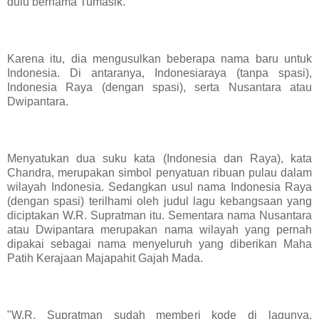
dulu bernama Tumasik.
Karena itu, dia mengusulkan beberapa nama baru untuk
Indonesia. Di antaranya, Indonesiaraya (tanpa spasi),
Indonesia Raya (dengan spasi), serta Nusantara atau
Dwipantara.
Menyatukan dua suku kata (Indonesia dan Raya), kata
Chandra, merupakan simbol penyatuan ribuan pulau dalam
wilayah Indonesia. Sedangkan usul nama Indonesia Raya
(dengan spasi) terilhami oleh judul lagu kebangsaan yang
diciptakan W.R. Supratman itu. Sementara nama Nusantara
atau Dwipantara merupakan nama wilayah yang pernah
dipakai sebagai nama menyeluruh yang diberikan Maha
Patih Kerajaan Majapahit Gajah Mada.
"W.R. Supratman sudah memberi kode di lagunya.