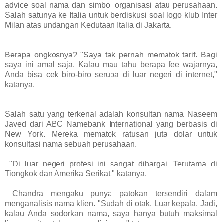
advice soal nama dan simbol organisasi atau perusahaan.
Salah satunya ke Italia untuk berdiskusi soal logo klub Inter
Milan atas undangan Kedutaan Italia di Jakarta.
Berapa ongkosnya? "Saya tak pernah mematok tarif. Bagi
saya ini amal saja. Kalau mau tahu berapa fee wajarnya,
Anda bisa cek biro-biro serupa di luar negeri di internet,"
katanya.
Salah satu yang terkenal adalah konsultan nama Naseem
Javed dari ABC Namebank International yang berbasis di
New York. Mereka mematok ratusan juta dolar untuk
konsultasi nama sebuah perusahaan.
"Di luar negeri profesi ini sangat dihargai. Terutama di
Tiongkok dan Amerika Serikat," katanya.
Chandra mengaku punya patokan tersendiri dalam
menganalisis nama klien. "Sudah di otak. Luar kepala. Jadi,
kalau Anda sodorkan nama, saya hanya butuh maksimal