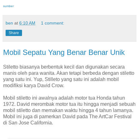
sumber
ben
at
6:10 AM
1 comment:
Share
Mobil Sepatu Yang Benar Benar Unik
Stiletto biasanya berbentuk kecil dan digunakan secara
manis oleh para wanita. Akan tetapi berbeda dengan stiletto
yang satu ini. Yup, Stilleto yang satu ini adalah mobil
modifiksi karya David Crow.
Mobil stiletto ini awalnya adalah motor tua Honda tahun
1972. David merombak motor tua itu hingga menjadi sebuah
mobil stiletto dan memakan waktu hingga 4 tahun lamanya.
Mobil ini juga di pamerkan David pada The ArtCar Festival
di San Jose California.