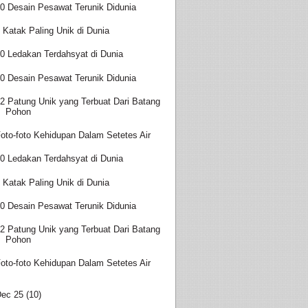
0 Desain Pesawat Terunik Didunia
 Katak Paling Unik di Dunia
0 Ledakan Terdahsyat di Dunia
0 Desain Pesawat Terunik Didunia
2 Patung Unik yang Terbuat Dari Batang
Pohon
oto-foto Kehidupan Dalam Setetes Air
0 Ledakan Terdahsyat di Dunia
 Katak Paling Unik di Dunia
0 Desain Pesawat Terunik Didunia
2 Patung Unik yang Terbuat Dari Batang
Pohon
oto-foto Kehidupan Dalam Setetes Air
Dec 25
(10)