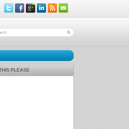
 THIS PLEASE