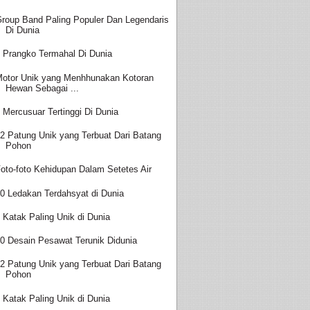
roup Band Paling Populer Dan Legendaris
Di Dunia
 Prangko Termahal Di Dunia
otor Unik yang Menhhunakan Kotoran
Hewan Sebagai ...
 Mercusuar Tertinggi Di Dunia
2 Patung Unik yang Terbuat Dari Batang
Pohon
oto-foto Kehidupan Dalam Setetes Air
0 Ledakan Terdahsyat di Dunia
 Katak Paling Unik di Dunia
0 Desain Pesawat Terunik Didunia
2 Patung Unik yang Terbuat Dari Batang
Pohon
 Katak Paling Unik di Dunia