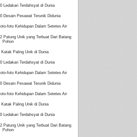
0 Ledakan Terdahsyat di Dunia
0 Desain Pesawat Terunik Didunia
oto-foto Kehidupan Dalam Setetes Air
2 Patung Unik yang Terbuat Dari Batang
Pohon
 Katak Paling Unik di Dunia
0 Ledakan Terdahsyat di Dunia
oto-foto Kehidupan Dalam Setetes Air
0 Desain Pesawat Terunik Didunia
oto-foto Kehidupan Dalam Setetes Air
 Katak Paling Unik di Dunia
0 Ledakan Terdahsyat di Dunia
2 Patung Unik yang Terbuat Dari Batang
Pohon