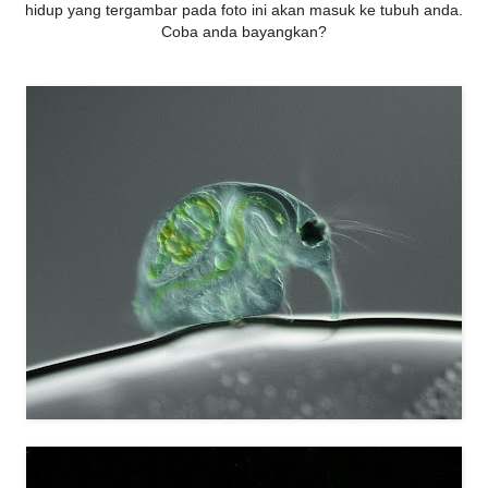
hidup yang tergambar pada foto ini akan masuk ke tubuh anda.
Coba anda bayangkan?