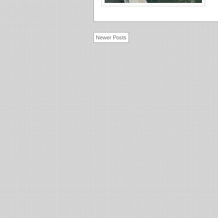
Newer Posts