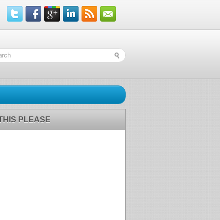
 THIS PLEASE