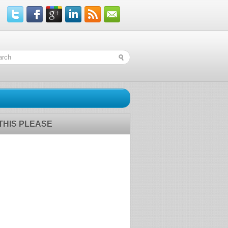
 THIS PLEASE