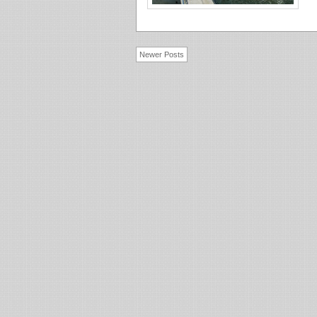
Newer Posts