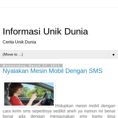
Informasi Unik Dunia
Cerita Unik Dunia
▼
Wednesday, March 27, 2013
Nyalakan Mesin Mobil Dengan SMS
Hidupkan mesin mobil dengan
cara kirim sms sepertinya sedikit aneh ya namun ini benar
benar ada dengan mengunakan sms kamu bisa