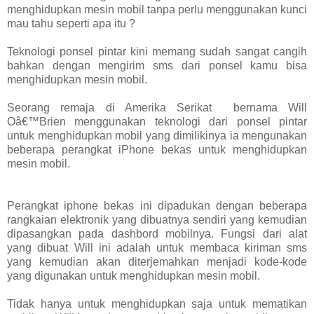
menghidupkan mesin mobil tanpa perlu menggunakan kunci
mau tahu seperti apa itu ?
Teknologi ponsel pintar kini memang sudah sangat cangih
bahkan dengan mengirim sms dari ponsel kamu bisa
menghidupkan mesin mobil.
Seorang remaja di Amerika Serikat bernama Will
Oâ€™Brien menggunakan teknologi dari ponsel pintar
untuk menghidupkan mobil yang dimilikinya ia mengunakan
beberapa perangkat iPhone bekas untuk menghidupkan
mesin mobil.
Perangkat iphone bekas ini dipadukan dengan beberapa
rangkaian elektronik yang dibuatnya sendiri yang kemudian
dipasangkan pada dashbord mobilnya. Fungsi dari alat
yang dibuat Will ini adalah untuk membaca kiriman sms
yang kemudian akan diterjemahkan menjadi kode-kode
yang digunakan untuk menghidupkan mesin mobil.
Tidak hanya untuk menghidupkan saja untuk mematikan