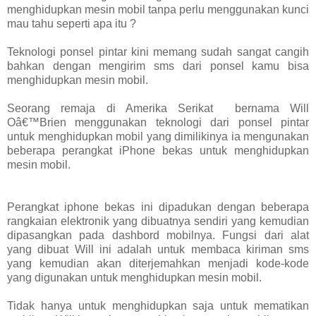
menghidupkan mesin mobil tanpa perlu menggunakan kunci
mau tahu seperti apa itu ?
Teknologi ponsel pintar kini memang sudah sangat cangih
bahkan dengan mengirim sms dari ponsel kamu bisa
menghidupkan mesin mobil.
Seorang remaja di Amerika Serikat bernama Will
Oâ€™Brien menggunakan teknologi dari ponsel pintar
untuk menghidupkan mobil yang dimilikinya ia mengunakan
beberapa perangkat iPhone bekas untuk menghidupkan
mesin mobil.
Perangkat iphone bekas ini dipadukan dengan beberapa
rangkaian elektronik yang dibuatnya sendiri yang kemudian
dipasangkan pada dashbord mobilnya. Fungsi dari alat
yang dibuat Will ini adalah untuk membaca kiriman sms
yang kemudian akan diterjemahkan menjadi kode-kode
yang digunakan untuk menghidupkan mesin mobil.
Tidak hanya untuk menghidupkan saja untuk mematikan