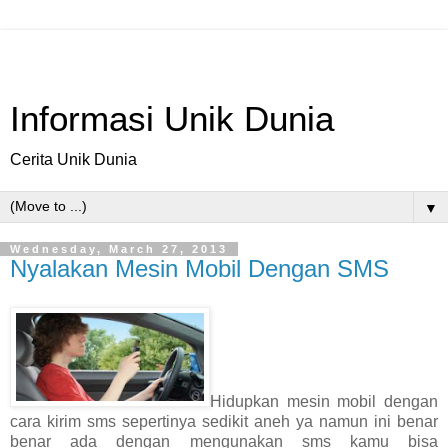
Informasi Unik Dunia
Cerita Unik Dunia
▼
Wednesday, March 27, 2013
Nyalakan Mesin Mobil Dengan SMS
Hidupkan mesin mobil dengan
cara kirim sms sepertinya sedikit aneh ya namun ini benar
benar ada dengan mengunakan sms kamu bisa