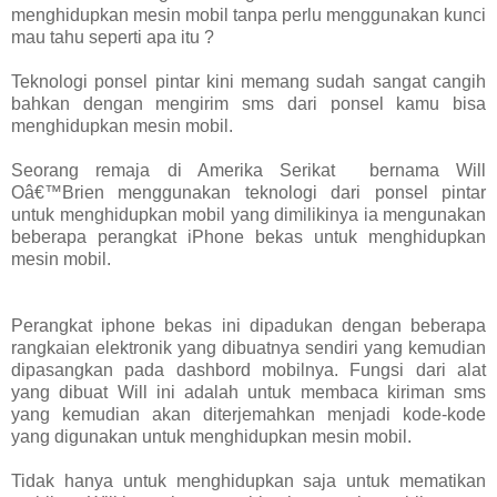
menghidupkan mesin mobil tanpa perlu menggunakan kunci
mau tahu seperti apa itu ?
Teknologi ponsel pintar kini memang sudah sangat cangih
bahkan dengan mengirim sms dari ponsel kamu bisa
menghidupkan mesin mobil.
Seorang remaja di Amerika Serikat bernama Will
Oâ€™Brien menggunakan teknologi dari ponsel pintar
untuk menghidupkan mobil yang dimilikinya ia mengunakan
beberapa perangkat iPhone bekas untuk menghidupkan
mesin mobil.
Perangkat iphone bekas ini dipadukan dengan beberapa
rangkaian elektronik yang dibuatnya sendiri yang kemudian
dipasangkan pada dashbord mobilnya. Fungsi dari alat
yang dibuat Will ini adalah untuk membaca kiriman sms
yang kemudian akan diterjemahkan menjadi kode-kode
yang digunakan untuk menghidupkan mesin mobil.
Tidak hanya untuk menghidupkan saja untuk mematikan