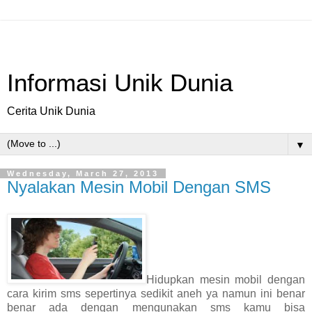
Informasi Unik Dunia
Cerita Unik Dunia
▼
Wednesday, March 27, 2013
Nyalakan Mesin Mobil Dengan SMS
Hidupkan mesin mobil dengan
cara kirim sms sepertinya sedikit aneh ya namun ini benar
benar ada dengan mengunakan sms kamu bisa