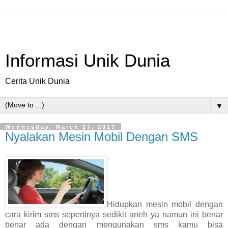
Informasi Unik Dunia
Cerita Unik Dunia
▼
Wednesday, March 27, 2013
Nyalakan Mesin Mobil Dengan SMS
Hidupkan mesin mobil dengan
cara kirim sms sepertinya sedikit aneh ya namun ini benar
benar ada dengan mengunakan sms kamu bisa