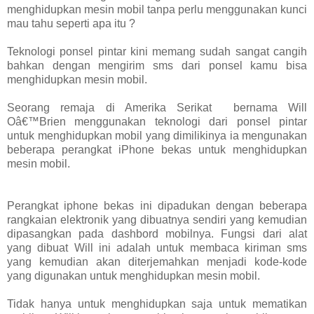
menghidupkan mesin mobil tanpa perlu menggunakan kunci
mau tahu seperti apa itu ?
Teknologi ponsel pintar kini memang sudah sangat cangih
bahkan dengan mengirim sms dari ponsel kamu bisa
menghidupkan mesin mobil.
Seorang remaja di Amerika Serikat bernama Will
Oâ€™Brien menggunakan teknologi dari ponsel pintar
untuk menghidupkan mobil yang dimilikinya ia mengunakan
beberapa perangkat iPhone bekas untuk menghidupkan
mesin mobil.
Perangkat iphone bekas ini dipadukan dengan beberapa
rangkaian elektronik yang dibuatnya sendiri yang kemudian
dipasangkan pada dashbord mobilnya. Fungsi dari alat
yang dibuat Will ini adalah untuk membaca kiriman sms
yang kemudian akan diterjemahkan menjadi kode-kode
yang digunakan untuk menghidupkan mesin mobil.
Tidak hanya untuk menghidupkan saja untuk mematikan