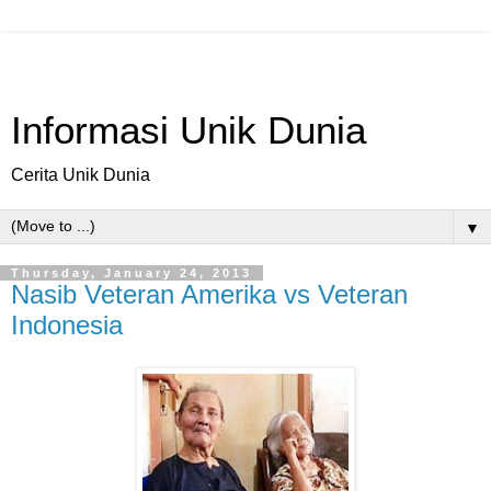
Informasi Unik Dunia
Cerita Unik Dunia
▼
Thursday, January 24, 2013
Nasib Veteran Amerika vs Veteran
Indonesia