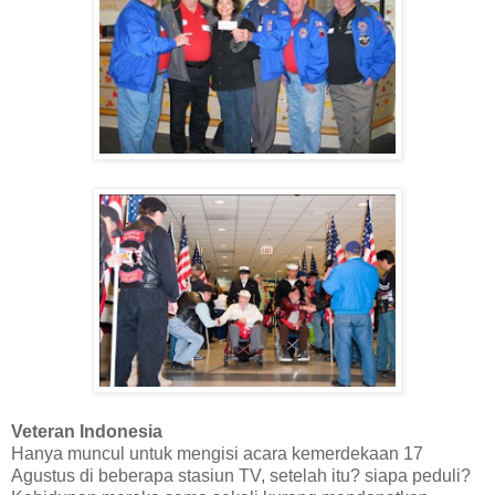
Veteran Indonesia
Hanya muncul untuk mengisi acara kemerdekaan 17
Agustus di beberapa stasiun TV, setelah itu? siapa peduli?