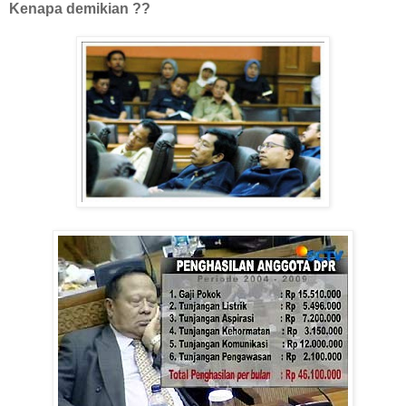
Kenapa demikian ??