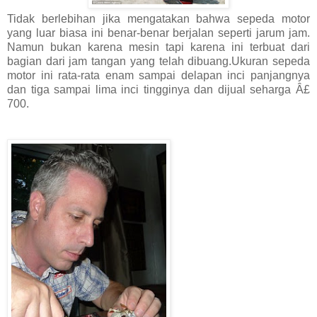
Tidak berlebihan jika mengatakan bahwa sepeda motor
yang luar biasa ini benar-benar berjalan seperti jarum jam.
Namun bukan karena mesin tapi karena ini terbuat dari
bagian dari jam tangan yang telah dibuang.Ukuran sepeda
motor ini rata-rata enam sampai delapan inci panjangnya
dan tiga sampai lima inci tingginya dan dijual seharga Â£
700.