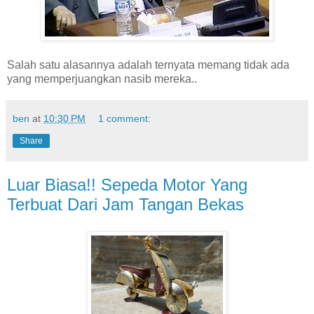
Salah satu alasannya adalah ternyata memang tidak ada
yang memperjuangkan nasib mereka..
ben
at
10:30 PM
1 comment:
Share
Luar Biasa!! Sepeda Motor Yang
Terbuat Dari Jam Tangan Bekas