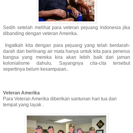
Sedih setelah melihat para veteran pejuang Indonesia jika
dibanding dengan veteran Amerika.
Ingatkah kita dengan para pejuang yang telah berdarah-
darah dan berlinang air mata hanya untuk kita para penerus
bangsa yang mereka kira akan lebih baik dari jaman
kolonialisme dahulu. Sayangnya cita-cita tersebut
sepertinya belum kesampaian..
Veteran Amerika
Para Veteran Amerika diberikan santunan hari tua dan
tempat yang layak .