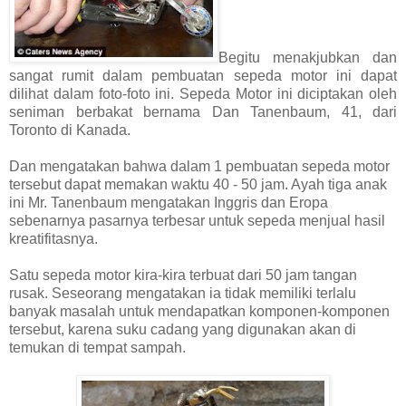
Begitu menakjubkan dan
sangat rumit dalam pembuatan sepeda motor ini dapat
dilihat dalam foto-foto ini. Sepeda Motor ini diciptakan oleh
seniman berbakat bernama Dan Tanenbaum, 41, dari
Toronto di Kanada.
Dan mengatakan bahwa dalam 1 pembuatan sepeda motor
tersebut dapat memakan waktu 40 - 50 jam. Ayah tiga anak
ini Mr. Tanenbaum mengatakan Inggris dan Eropa
sebenarnya pasarnya terbesar untuk sepeda menjual hasil
kreatifitasnya.
Satu sepeda motor kira-kira terbuat dari 50 jam tangan
rusak. Seseorang mengatakan ia tidak memiliki terlalu
banyak masalah untuk mendapatkan komponen-komponen
tersebut, karena suku cadang yang digunakan akan di
temukan di tempat sampah.