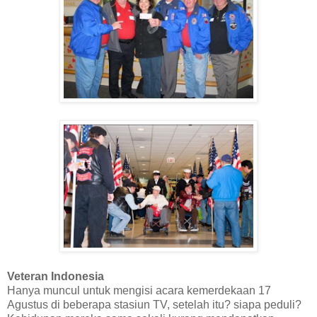
Veteran Indonesia
Hanya muncul untuk mengisi acara kemerdekaan 17
Agustus di beberapa stasiun TV, setelah itu? siapa peduli?