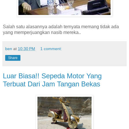
Salah satu alasannya adalah ternyata memang tidak ada
yang memperjuangkan nasib mereka..
ben
at
10:30 PM
1 comment:
Share
Luar Biasa!! Sepeda Motor Yang
Terbuat Dari Jam Tangan Bekas