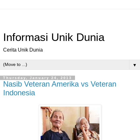
Informasi Unik Dunia
Cerita Unik Dunia
▼
Thursday, January 24, 2013
Nasib Veteran Amerika vs Veteran
Indonesia