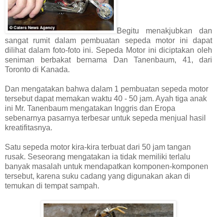
Begitu menakjubkan dan
sangat rumit dalam pembuatan sepeda motor ini dapat
dilihat dalam foto-foto ini. Sepeda Motor ini diciptakan oleh
seniman berbakat bernama Dan Tanenbaum, 41, dari
Toronto di Kanada.
Dan mengatakan bahwa dalam 1 pembuatan sepeda motor
tersebut dapat memakan waktu 40 - 50 jam. Ayah tiga anak
ini Mr. Tanenbaum mengatakan Inggris dan Eropa
sebenarnya pasarnya terbesar untuk sepeda menjual hasil
kreatifitasnya.
Satu sepeda motor kira-kira terbuat dari 50 jam tangan
rusak. Seseorang mengatakan ia tidak memiliki terlalu
banyak masalah untuk mendapatkan komponen-komponen
tersebut, karena suku cadang yang digunakan akan di
temukan di tempat sampah.