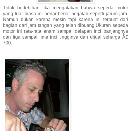
Tidak berlebihan jika mengatakan bahwa sepeda motor
yang luar biasa ini benar-benar berjalan seperti jarum jam.
Namun bukan karena mesin tapi karena ini terbuat dari
bagian dari jam tangan yang telah dibuang.Ukuran sepeda
motor ini rata-rata enam sampai delapan inci panjangnya
dan tiga sampai lima inci tingginya dan dijual seharga Â£
700.