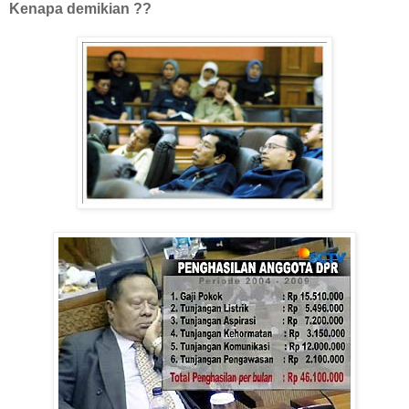
Kenapa demikian ??