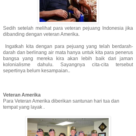
Sedih setelah melihat para veteran pejuang Indonesia jika
dibanding dengan veteran Amerika.
Ingatkah kita dengan para pejuang yang telah berdarah-
darah dan berlinang air mata hanya untuk kita para penerus
bangsa yang mereka kira akan lebih baik dari jaman
kolonialisme dahulu. Sayangnya cita-cita tersebut
sepertinya belum kesampaian..
Veteran Amerika
Para Veteran Amerika diberikan santunan hari tua dan
tempat yang layak .