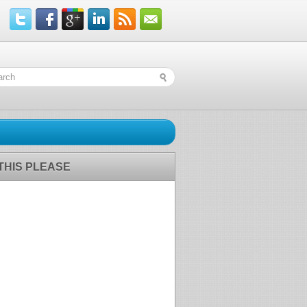
 THIS PLEASE