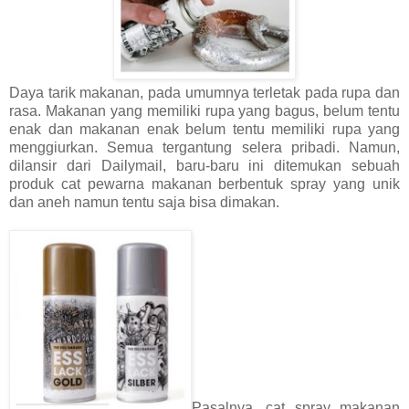
Daya tarik makanan, pada umumnya terletak pada rupa dan
rasa. Makanan yang memiliki rupa yang bagus, belum tentu
enak dan makanan enak belum tentu memiliki rupa yang
menggiurkan. Semua tergantung selera pribadi. Namun,
dilansir dari Dailymail, baru-baru ini ditemukan sebuah
produk cat pewarna makanan berbentuk spray yang unik
dan aneh namun tentu saja bisa dimakan.
Pasalnya, cat spray makanan