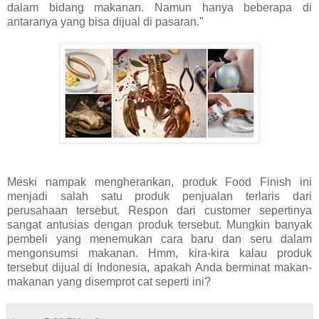
dalam bidang makanan. Namun hanya beberapa di
antaranya yang bisa dijual di pasaran."
Meski nampak mengherankan, produk Food Finish ini
menjadi salah satu produk penjualan terlaris dari
perusahaan tersebut. Respon dari customer sepertinya
sangat antusias dengan produk tersebut. Mungkin banyak
pembeli yang menemukan cara baru dan seru dalam
mengonsumsi makanan. Hmm, kira-kira kalau produk
tersebut dijual di Indonesia, apakah Anda berminat makan-
makanan yang disemprot cat seperti ini?