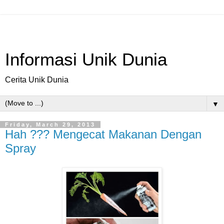
Informasi Unik Dunia
Cerita Unik Dunia
▼
Friday, March 29, 2013
Hah ??? Mengecat Makanan Dengan
Spray