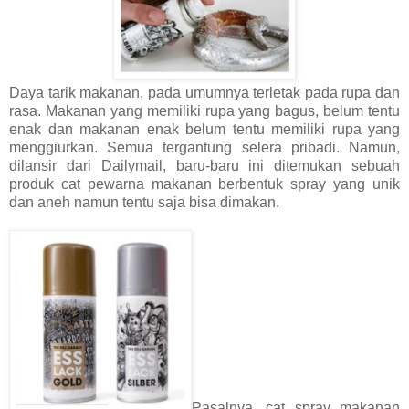
Daya tarik makanan, pada umumnya terletak pada rupa dan
rasa. Makanan yang memiliki rupa yang bagus, belum tentu
enak dan makanan enak belum tentu memiliki rupa yang
menggiurkan. Semua tergantung selera pribadi. Namun,
dilansir dari Dailymail, baru-baru ini ditemukan sebuah
produk cat pewarna makanan berbentuk spray yang unik
dan aneh namun tentu saja bisa dimakan.
Pasalnya, cat spray makanan