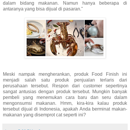
dalam bidang makanan. Namun hanya beberapa di
antaranya yang bisa dijual di pasaran."
Meski nampak mengherankan, produk Food Finish ini
menjadi salah satu produk penjualan terlaris dari
perusahaan tersebut. Respon dari customer sepertinya
sangat antusias dengan produk tersebut. Mungkin banyak
pembeli yang menemukan cara baru dan seru dalam
mengonsumsi makanan. Hmm, kira-kira kalau produk
tersebut dijual di Indonesia, apakah Anda berminat makan-
makanan yang disemprot cat seperti ini?