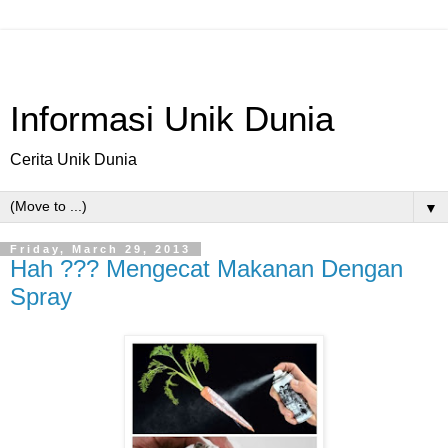
Informasi Unik Dunia
Cerita Unik Dunia
▼
Friday, March 29, 2013
Hah ??? Mengecat Makanan Dengan
Spray