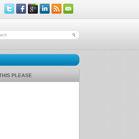
 THIS PLEASE