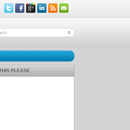
 THIS PLEASE