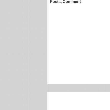
Post a Comment